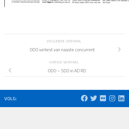
VOLGENDE VERHAAL
ODO verliest van naaste concurrent
VORIGE VERHAAL
ODO – SDO in AD RD
VOLG: