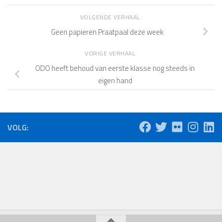
VOLGENDE VERHAAL
Geen papieren Praatpaal deze week
VORIGE VERHAAL
ODO heeft behoud van eerste klasse nog steeds in
eigen hand
VOLG: