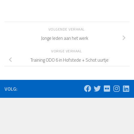
VOLGENDE VERHAAL
Jonge leden aan het werk
VORIGE VERHAAL
Training ODO 6 in Hofstede + Schot uurtje
VOLG: