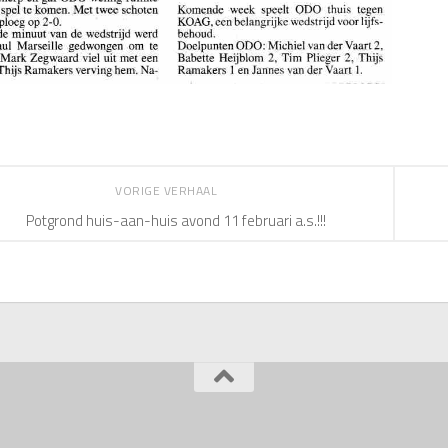
VORIGE VERHAAL
Potgrond huis-aan-huis avond 11 februari a.s.!!!