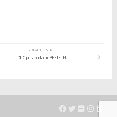
VOLGENDE VERHAAL
ODO potgrondactie BESTEL NU