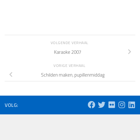
VOLGENDE VERHAAL
Karaoke 2007
VORIGE VERHAAL
Schilden maken, pupillenmiddag
VOLG: