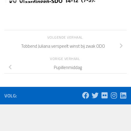
VOLGENDE VERHAAL
Tobbend Juliana verspeelt winst bij zwak ODO
VORIGE VERHAAL
Pupillenmiddag
VOLG: