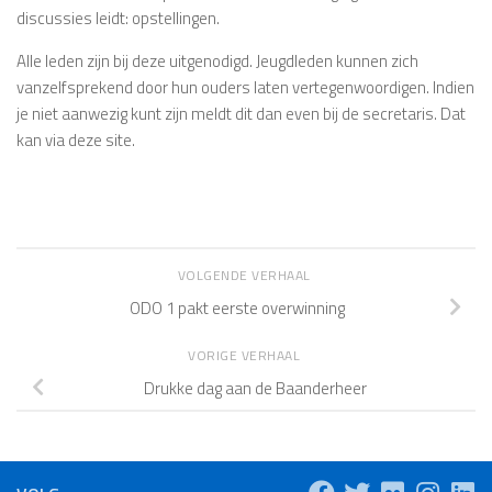
discussies leidt: opstellingen.
Alle leden zijn bij deze uitgenodigd. Jeugdleden kunnen zich
vanzelfsprekend door hun ouders laten vertegenwoordigen. Indien
je niet aanwezig kunt zijn meldt dit dan even bij de secretaris. Dat
kan via deze site.
VOLGENDE VERHAAL
ODO 1 pakt eerste overwinning
VORIGE VERHAAL
Drukke dag aan de Baanderheer