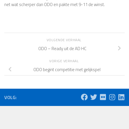
net wat scherper dan ODO en pakte met 9-11 de winst.
VOLGENDE VERHAAL
ODO – Ready uit de AD HC
VORIGE VERHAAL
ODO begint competitie met gelijkspel
VOLG: