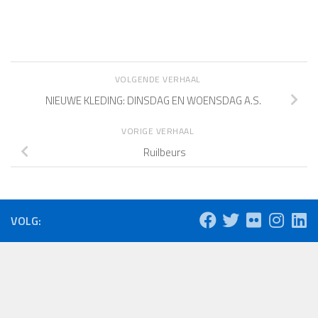
VOLGENDE VERHAAL
NIEUWE KLEDING: DINSDAG EN WOENSDAG A.S.
VORIGE VERHAAL
Ruilbeurs
VOLG: