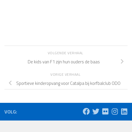
VOLGENDE VERHAAL
De kids van F1 zijn hun ouders de baas
VORIGE VERHAAL
Sportieve kinderopvang voor Catalpa bij korfbalclub ODO
VOLG: