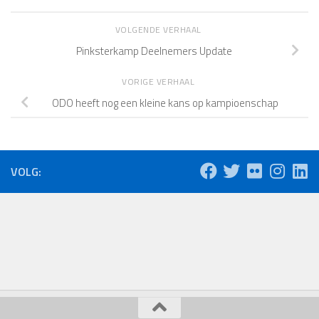
VOLGENDE VERHAAL
Pinksterkamp Deelnemers Update
VORIGE VERHAAL
ODO heeft nog een kleine kans op kampioenschap
VOLG: