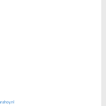
arahoy.nl