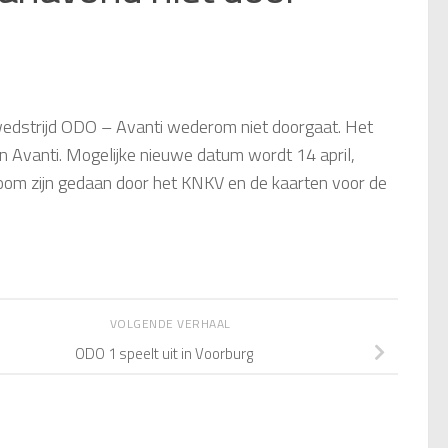
 wedstrijd ODO – Avanti wederom niet doorgaat. Het
n Avanti. Mogelijke nieuwe datum wordt 14 april,
boom zijn gedaan door het KNKV en de kaarten voor de
VOLGENDE VERHAAL
ODO 1 speelt uit in Voorburg