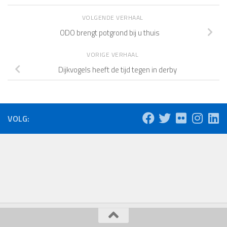
VOLGENDE VERHAAL
ODO brengt potgrond bij u thuis
VORIGE VERHAAL
Dijkvogels heeft de tijd tegen in derby
VOLG: