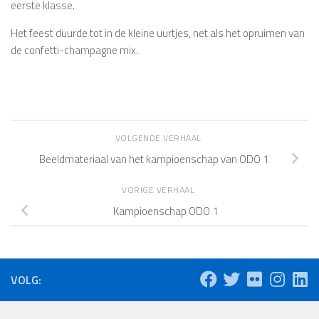
eerste klasse.
Het feest duurde tot in de kleine uurtjes, net als het opruimen van
de confetti-champagne mix.
VOLGENDE VERHAAL
Beeldmateriaal van het kampioenschap van ODO 1
VORIGE VERHAAL
Kampioenschap ODO 1
VOLG: