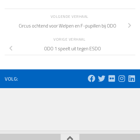
VOLGENDE VERHAAL
Circus ochtend voor Welpen en F-pupillen bij ODO
VORIGE VERHAAL
ODO 1 speelt uit tegen ESDO
VOLG: