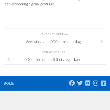
jaarvergadering digitaal gestuurd.
VOLGENDE VERHAAL
Veel winst voor ODO deze zaterdag
VORIGE VERHAAL
ODO selectie speelt thuis tegen koplopers
VOLG: