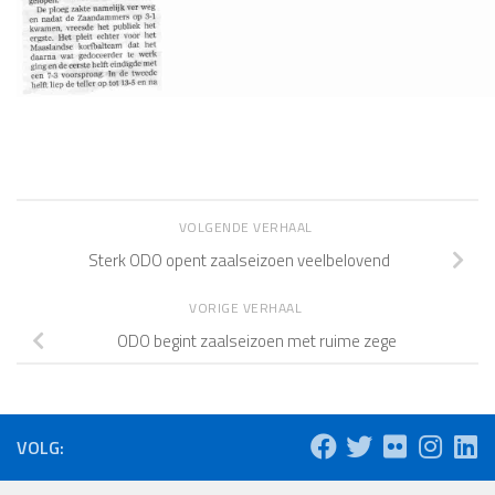
VOLGENDE VERHAAL
Sterk ODO opent zaalseizoen veelbelovend
VORIGE VERHAAL
ODO begint zaalseizoen met ruime zege
VOLG: