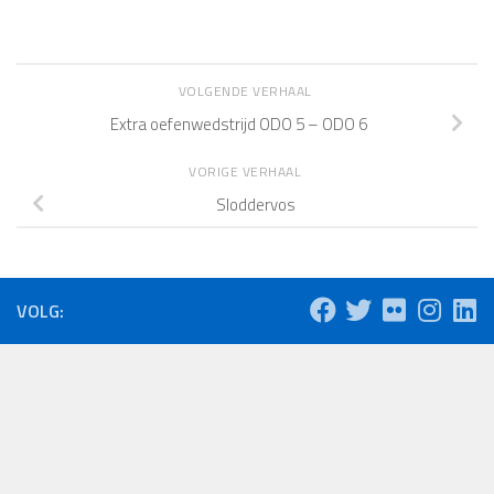
VOLGENDE VERHAAL
Extra oefenwedstrijd ODO 5 – ODO 6
VORIGE VERHAAL
Sloddervos
VOLG: