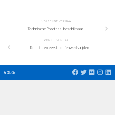
VOLGENDE VERHAAL
Technische Praatpaal beschikbaar
VORIGE VERHAAL
Resultaten eerste oefenwedstrijden
VOLG: