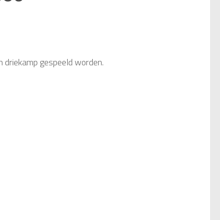
en driekamp gespeeld worden.