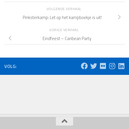
VOLGENDE VERHAAL
Pinksterkamp: Let op het kampboekje is uit!
VORIGE VERHAAL
Eindfeest – Caribean Party
VOLG: