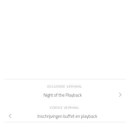
VOLGENDE VERHAAL
Night of the Playback
VORIGE VERHAAL
Inschrijvingen buffet en playback