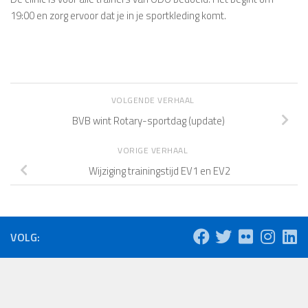
19:00
en zorg ervoor dat je in je sportkleding komt.
VOLGENDE VERHAAL
BVB wint Rotary-sportdag (update)
VORIGE VERHAAL
Wijziging trainingstijd EV1 en EV2
VOLG: