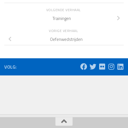
VOLGENDE VERHAAL
Trainingen
VORIGE VERHAAL
Oefenwedstrijden
VOLG: