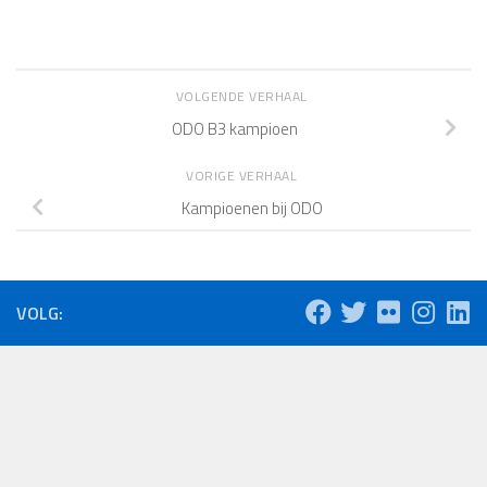
VOLGENDE VERHAAL
ODO B3 kampioen
VORIGE VERHAAL
Kampioenen bij ODO
VOLG: