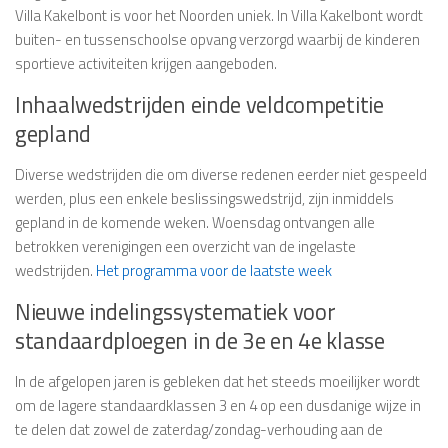
Villa Kakelbont is voor het Noorden uniek. In Villa Kakelbont wordt
buiten- en tussenschoolse opvang verzorgd waarbij de kinderen
sportieve activiteiten krijgen aangeboden.
Inhaalwedstrijden einde veldcompetitie
gepland
Diverse wedstrijden die om diverse redenen eerder niet gespeeld
werden, plus een enkele beslissingswedstrijd, zijn inmiddels
gepland in de komende weken. Woensdag ontvangen alle
betrokken verenigingen een overzicht van de ingelaste
wedstrijden.
Het programma voor de laatste week
Nieuwe indelingssystematiek voor
standaardploegen in de 3e en 4e klasse
In de afgelopen jaren is gebleken dat het steeds moeilijker wordt
om de lagere standaardklassen 3 en 4 op een dusdanige wijze in
te delen dat zowel de zaterdag/zondag-verhouding aan de