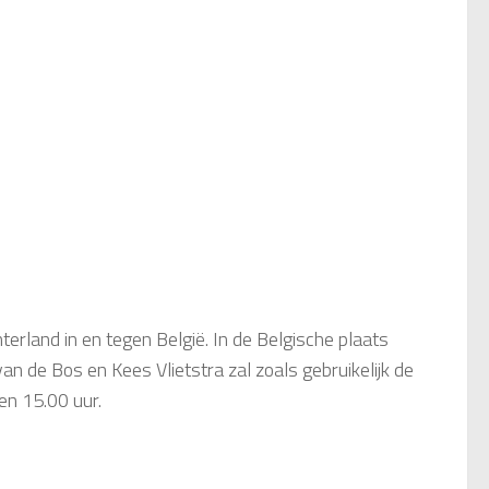
rland in en tegen België. In de Belgische plaats
 de Bos en Kees Vlietstra zal zoals gebruikelijk de
en 15.00 uur.