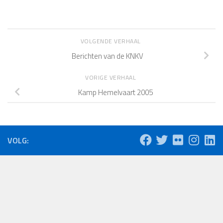
VOLGENDE VERHAAL
Berichten van de KNKV
VORIGE VERHAAL
Kamp Hemelvaart 2005
VOLG: