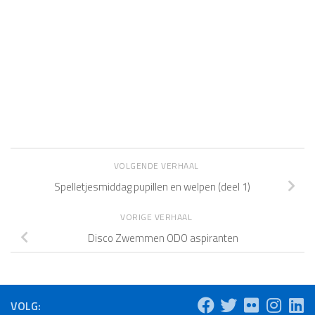
VOLGENDE VERHAAL
Spelletjesmiddag pupillen en welpen (deel 1)
VORIGE VERHAAL
Disco Zwemmen ODO aspiranten
VOLG: