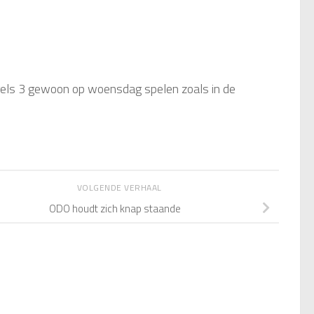
ogels 3 gewoon op woensdag spelen zoals in de
VOLGENDE VERHAAL
ODO houdt zich knap staande