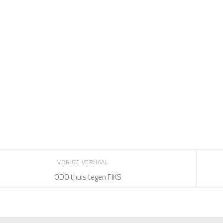
VORIGE VERHAAL
ODO thuis tegen FIKS