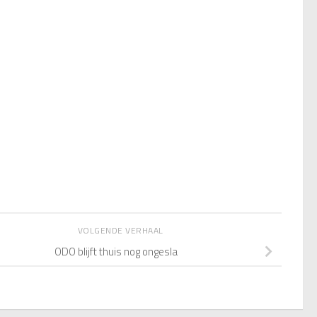
VOLGENDE VERHAAL
ODO blijft thuis nog ongesla