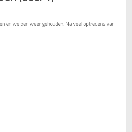
illen en welpen weer gehouden. Na veel optredens van