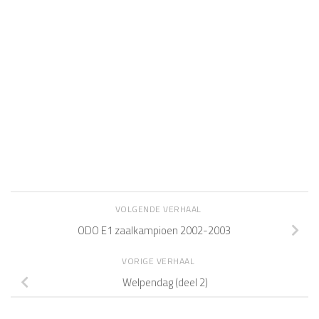
VOLGENDE VERHAAL
ODO E1 zaalkampioen 2002-2003
VORIGE VERHAAL
Welpendag (deel 2)